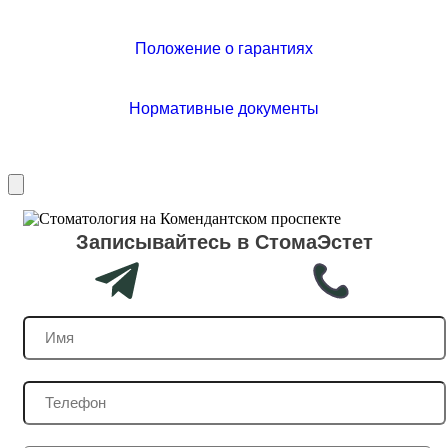
Положение о гарантиях
Нормативные документы
Записывайтесь в СтомаЭстет