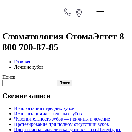
Стоматология СтомаЭстет 8
800 700-87-85
Главная
Лечение зубов
Поиск
Поиск
Свежие записи
Имплантация передних зубов
Имплантация жевательных зубов
Чувствительность зубов — причины и лечение
Протезирование при полном отсутствии зубов
Профессиональная чистка зубов в Санкт-Петербурге