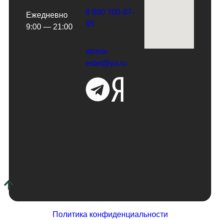
8 800 700-87-
Ежедневно
85
9:00 — 21:00
stoma-
estet@ya.ru
Политика конфиденциальности