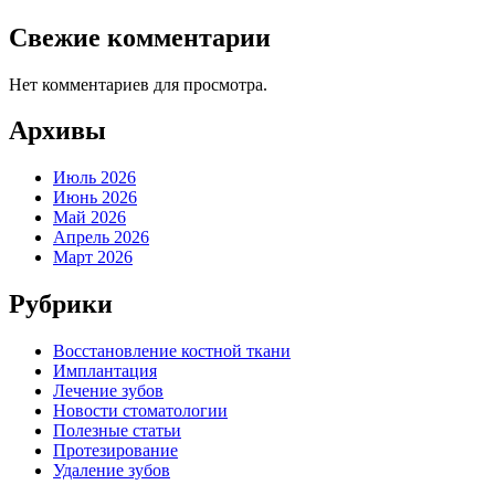
Свежие комментарии
Нет комментариев для просмотра.
Архивы
Июль 2026
Июнь 2026
Май 2026
Апрель 2026
Март 2026
Рубрики
Восстановление костной ткани
Имплантация
Лечение зубов
Новости стоматологии
Полезные статьи
Протезирование
Удаление зубов