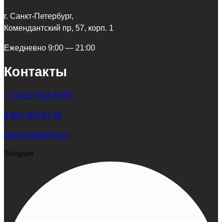
г. Санкт-Петербург,
Комендантский пр, 57, корп. 1
Ежедневно 9:00 — 21:00
Контакты
+ 7 (812) 603-85-85
8 800 700-87-85
stoma-estet@ya.ru
Telegram