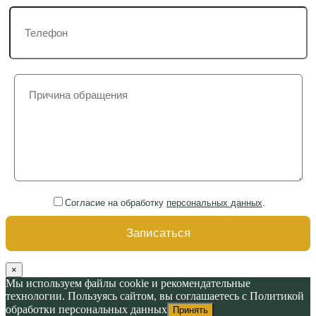
Согласие на обработку
персональных данных
.
×
Мы используем файлы cookie и рекомендательные
технологии. Пользуясь сайтом, вы соглашаетесь с Политикой
обработки персональных данных
Принять