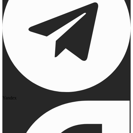
Yandex