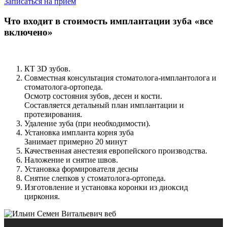
Записаться на приём
Что входит в стоимость имплантации зуба «все
включено»
КТ 3D зубов.
Совместная консультация стоматолога-имплантолога и
стоматолога-ортопеда.
Осмотр состояния зубов, десен и кости.
Составляется детальный план имплантации и
протезирования.
Удаление зуба (при необходимости).
Установка импланта корня зуба
Занимает примерно 20 минут
Качественная анестезия европейского производства.
Наложение и снятие швов.
Установка формирователя десны
Снятие слепков у стоматолога-ортопеда.
Изготовление и установка коронки из диоксид
циркония.