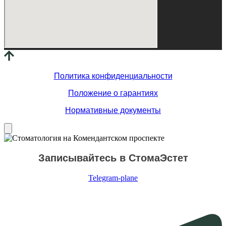
Политика конфиденциальности
Положение о гарантиях
Нормативные документы
Записывайтесь в СтомаЭстет
Telegram-plane