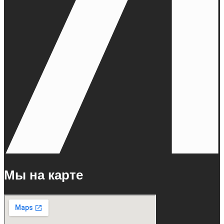
Мы на карте