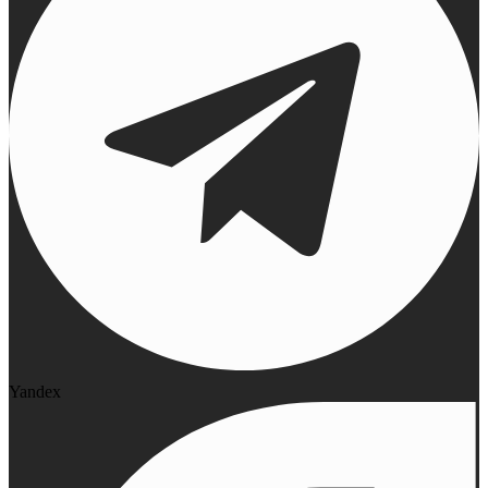
Yandex