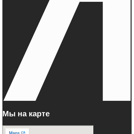
Мы на карте