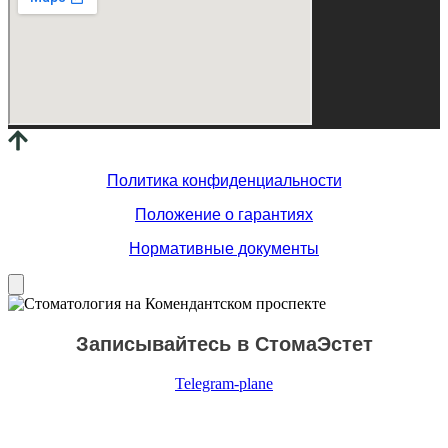
Политика конфиденциальности
Положение о гарантиях
Нормативные документы
Записывайтесь в СтомаЭстет
Telegram-plane