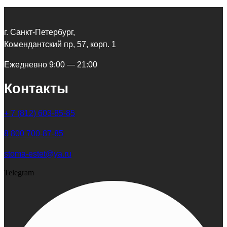
г. Санкт-Петербург,
Комендантский пр, 57, корп. 1
Ежедневно 9:00 — 21:00
Контакты
+ 7 (812) 603-85-85
8 800 700-87-85
stoma-estet@ya.ru
Telegram