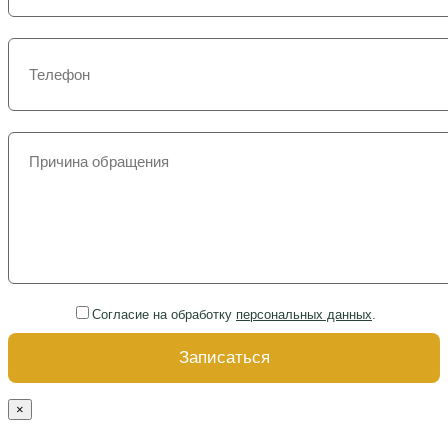
Согласие на обработку
персональных данных
.
×