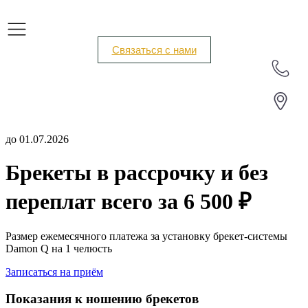
Связаться с нами
до 01.07.2026
Брекеты в рассрочку и без
переплат всего за 6 500 ₽
Размер ежемесячного платежа за установку брекет-системы
Damon Q на 1 челюсть
Записаться на приём
Показания к ношению брекетов